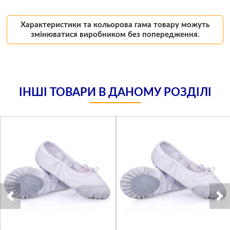
Характеристики та кольорова гама товару можуть
змінюватися виробником без попередження.
ІНШІ ТОВАРИ В ДАНОМУ РОЗДІЛІ