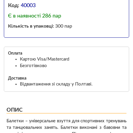
Код:
40003
Є в наявності 286 пар
Кількість в упаковці:
300 пар
Оплата
Картою Visa/Mastercard
Безготівково
Доставка
Відвантаження зі складу у Полтаві.
ОПИС
Балетки – універсальне взуття для спортивних тренувань
та танцювальних занять. Балетки виконані з бавовни та