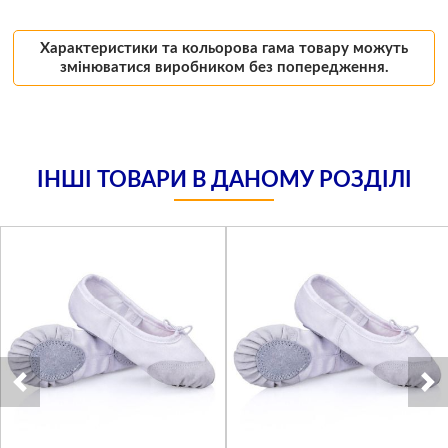
Характеристики та кольорова гама товару можуть
змінюватися виробником без попередження.
ІНШІ ТОВАРИ В ДАНОМУ РОЗДІЛІ