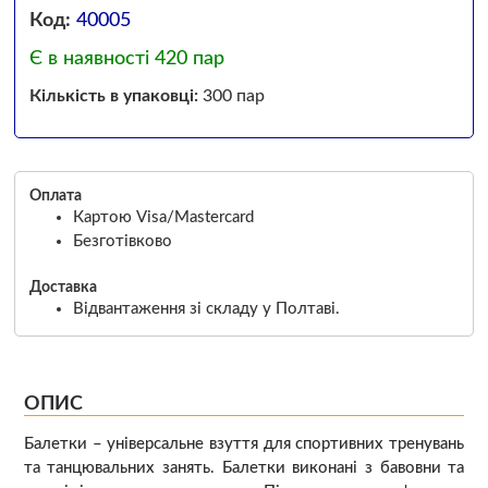
Код:
40005
Є в наявності 420 пар
Кількість в упаковці:
300 пар
Оплата
Картою Visa/Mastercard
Безготівково
Доставка
Відвантаження зі складу у Полтаві.
ОПИС
Балетки – універсальне взуття для спортивних тренувань
та танцювальних занять. Балетки виконані з бавовни та