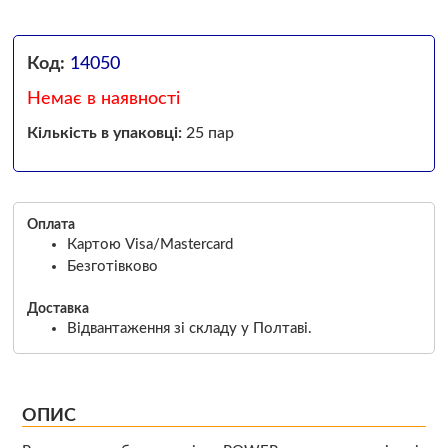
Код:
14050
Немає в наявності
Кількість в упаковці:
25 пар
Оплата
Картою Visa/Mastercard
Безготівково
Доставка
Відвантаження зі складу у Полтаві.
ОПИС