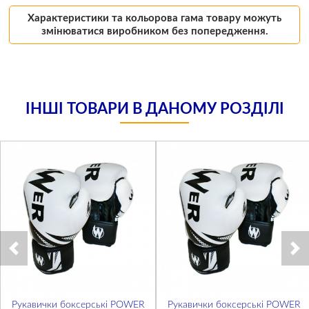
Характеристики та кольорова гама товару можуть
змінюватися виробником без попередження.
ІНШІ ТОВАРИ В ДАНОМУ РОЗДІЛІ
Рукавички боксерські POWER
Рукавички боксерські POWER