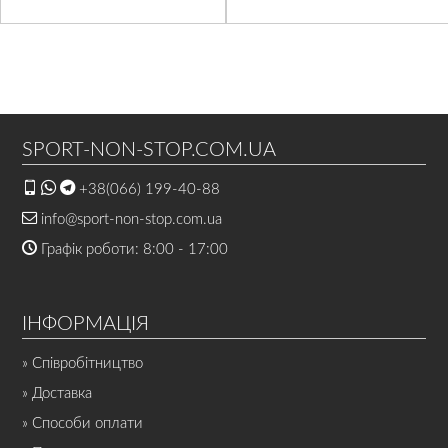
SPORT-NON-STOP.COM.UA
+38(066) 199-40-88
info@sport-non-stop.com.ua
Графік роботи: 8:00 - 17:00
ІНФОРМАЦІЯ
» Співробітництво
» Доставка
» Способи оплати