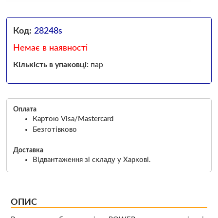
Код:
28248s
Немає в наявності
Кількість в упаковці:
пар
Оплата
Картою Visa/Mastercard
Безготівково
Доставка
Відвантаження зі складу у Харкові.
ОПИС