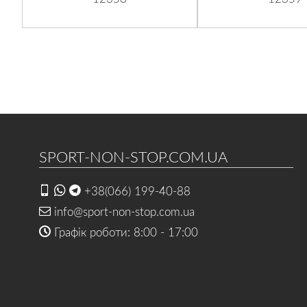
SPORT-NON-STOP.COM.UA
+38(066) 199-40-88
info@sport-non-stop.com.ua
Графік роботи: 8:00 - 17:00