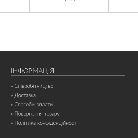
ІНФОРМАЦІЯ
» Співробітництво
» Доставка
» Способи оплати
» Повернення товару
» Політика конфіденційності