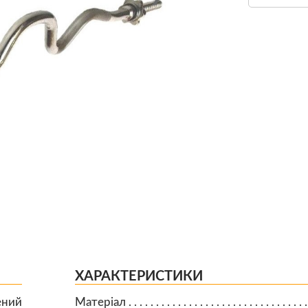
ХАРАКТЕРИСТИКИ
ений
Матеріал