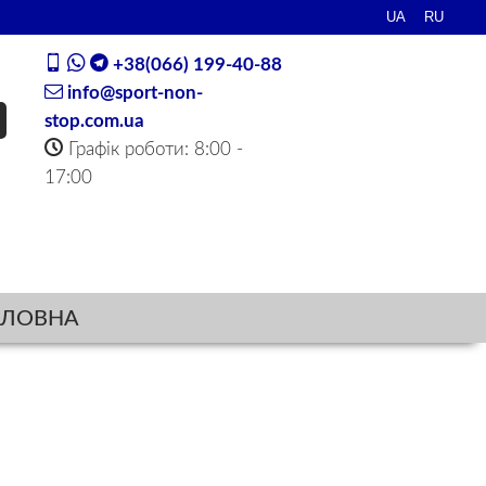
+38(066) 199-40-88
info@sport-non-
stop.com.ua
Графік роботи: 8:00 -
17:00
ОЛОВНА