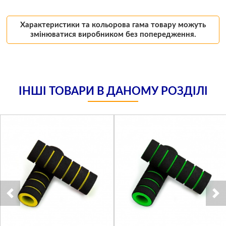
Характеристики та кольорова гама товару можуть
змінюватися виробником без попередження.
ІНШІ ТОВАРИ В ДАНОМУ РОЗДІЛІ