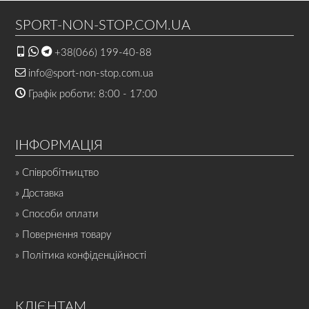
SPORT-NON-STOP.COM.UA
+38(066) 199-40-88
info@sport-non-stop.com.ua
Графік роботи: 8:00 - 17:00
ІНФОРМАЦІЯ
» Співробітництво
» Доставка
» Способи оплати
» Повернення товару
» Політика конфіденційності
КЛІЄНТАМ