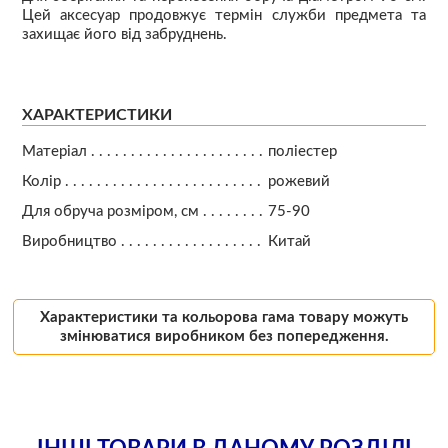
Цей аксесуар продовжує термін служби предмета та
захищає його від забруднень.
ХАРАКТЕРИСТИКИ
Матеріал
поліестер
Колір
рожевий
Для обруча розміром, см
75-90
Виробництво
Китай
Характеристики та кольорова гама товару можуть
змінюватися виробником без попередження.