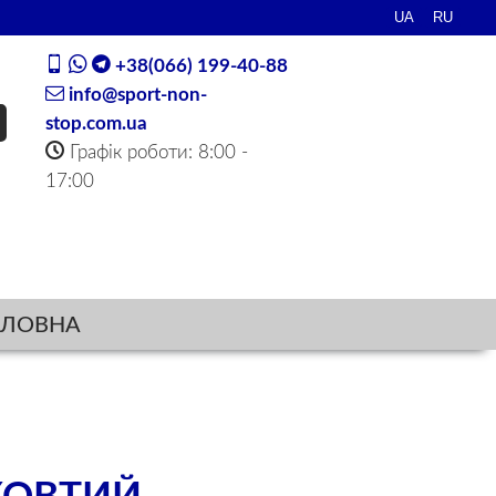
+38(066) 199-40-88
info@sport-non-
stop.com.ua
Графік роботи: 8:00 -
17:00
ОЛОВНА