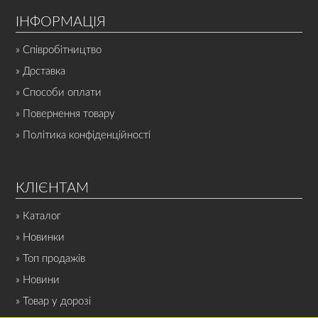
ІНФОРМАЦІЯ
» Співробітництво
» Доставка
» Способи оплати
» Повернення товару
» Політика конфіденційності
КЛІЄНТАМ
» Каталог
» Новинки
» Топ продажів
» Новини
» Товар у дорозі