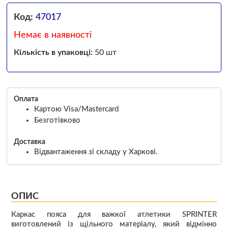
Код:
47017
Немає в наявності
Кількість в упаковці:
50 шт
Оплата
Картою Visa/Mastercard
Безготівково
Доставка
Відвантаження зі складу у Харкові.
ОПИС
Каркас пояса для важкої атлетики SPRINTER
виготовлений із щільного матеріалу, який відмінно