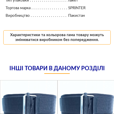
Тип упаковки
пакет
Торгова марка
SPRINTER
Виробництво
Пакистан
Характеристики та кольорова гама товару можуть
змінюватися виробником без попередження.
ІНШІ ТОВАРИ В ДАНОМУ РОЗДІЛІ