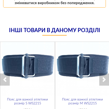
змінюватися виробником без попередження.
ІНШІ ТОВАРИ В ДАНОМУ РОЗДІЛІ
Пояс для важкої атлетики
Пояс для важкої атлетики
розмір S WS2215
розмір М WS2215