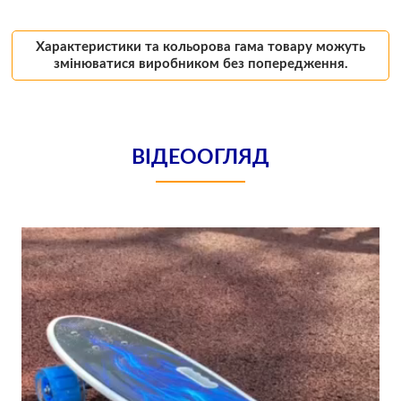
Характеристики та кольорова гама товару можуть
змінюватися виробником без попередження.
ВІДЕООГЛЯД