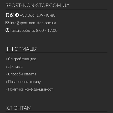
SPORT-NON-STOP.COM.UA
+38(066) 199-40-88
info@sport-non-stop.com.ua
Графік роботи: 8:00 - 17:00
ІНФОРМАЦІЯ
» Співробітництво
» Доставка
» Способи оплати
» Повернення товару
» Політика конфіденційності
КЛІЄНТАМ