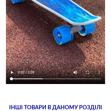
ІНШІ ТОВАРИ В ДАНОМУ РОЗДІЛІ