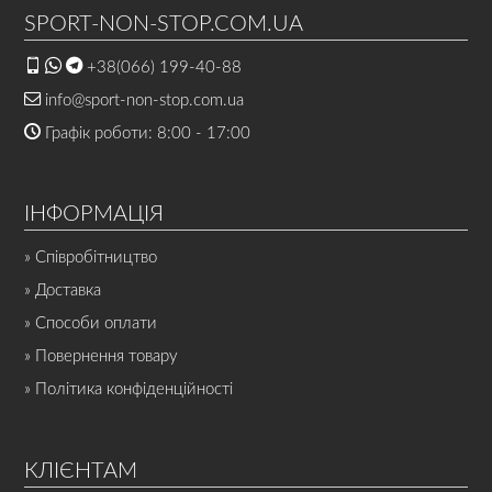
SPORT-NON-STOP.COM.UA
+38(066) 199-40-88
info@sport-non-stop.com.ua
Графік роботи: 8:00 - 17:00
ІНФОРМАЦІЯ
» Співробітництво
» Доставка
» Способи оплати
» Повернення товару
» Політика конфіденційності
КЛІЄНТАМ