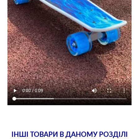
ІНШІ ТОВАРИ В ДАНОМУ РОЗДІЛІ