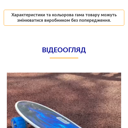
Характеристики та кольорова гама товару можуть
змінюватися виробником без попередження.
ВІДЕООГЛЯД