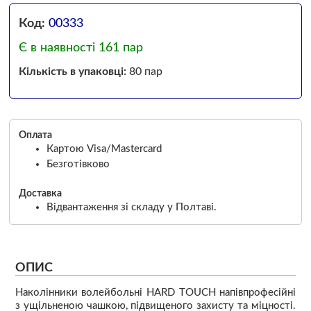
Код:
00333
Є в наявності 161 пар
Кількість в упаковці:
80 пар
Оплата
Картою Visa/Mastercard
Безготівково
Доставка
Відвантаження зі складу у Полтаві.
ОПИС
Наколінники волейбольні HARD TOUCH напівпрофесійні
з ущільненою чашкою, підвищеного захисту та міцності.