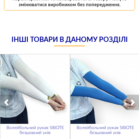
змінюватися виробником без попередження.
ІНШІ ТОВАРИ В ДАНОМУ РОЗДІЛІ
Волейбольний рукав SIBOTE
Волейбольний рукав SIBOTE
безшовний унів
безшовний унів