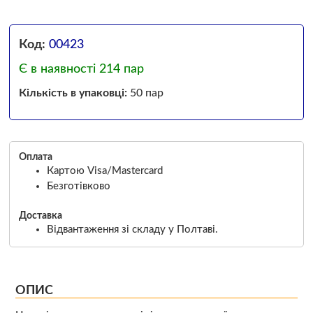
Код:
00423
Є в наявності 214 пар
Кількість в упаковці:
50 пар
Оплата
Картою Visa/Mastercard
Безготівково
Доставка
Відвантаження зі складу у Полтаві.
ОПИС