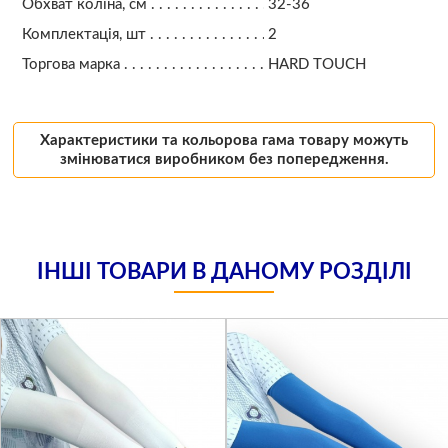
Обхват коліна, см
32-36
Комплектація, шт
2
Торгова марка
HARD TOUCH
Характеристики та кольорова гама товару можуть
змінюватися виробником без попередження.
ІНШІ ТОВАРИ В ДАНОМУ РОЗДІЛІ