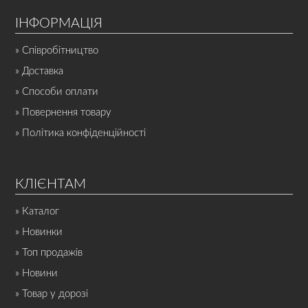
ІНФОРМАЦІЯ
» Співробітництво
» Доставка
» Способи оплати
» Повернення товару
» Політика конфіденційності
КЛІЄНТАМ
» Каталог
» Новинки
» Топ продажів
» Новини
» Товар у дорозі