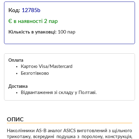
Код:
12785b
Є в наявності 2 пар
Кількість в упаковці:
100 пар
Оплата
Картою Visa/Mastercard
Безготівково
Доставка
Відвантаження зі складу у Полтаві.
ОПИС
Наколінники AS-B аналог ASICS виготовлений з щільного
трикотажу, всередині подушка з поролону, конструкція,