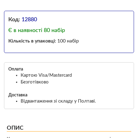
Код:
12880
Є в наявності 80 набір
Кількість в упаковці:
100 набір
Оплата
Картою Visa/Mastercard
Безготівково
Доставка
Відвантаження зі складу у Полтаві.
ОПИС