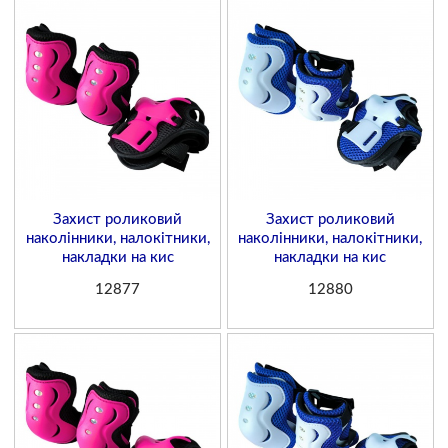
Захист роликовий
Захист роликовий
наколінники, налокітники,
наколінники, налокітники,
накладки на кис
накладки на кис
12877
12880