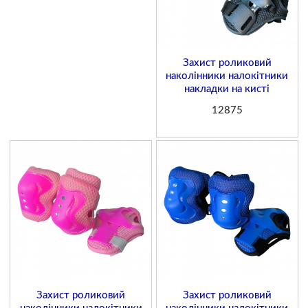
Захист роликовий
наколінники налокітники
накладки на кисті
12875
Захист роликовий
Захист роликовий