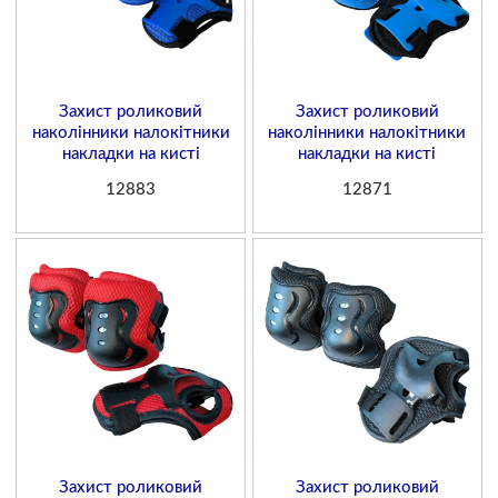
Захист роликовий
Захист роликовий
наколінники налокітники
наколінники налокітники
накладки на кисті
накладки на кисті
12883
12871
Захист роликовий
Захист роликовий