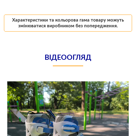
Характеристики та кольорова гама товару можуть
змінюватися виробником без попередження.
ВІДЕООГЛЯД