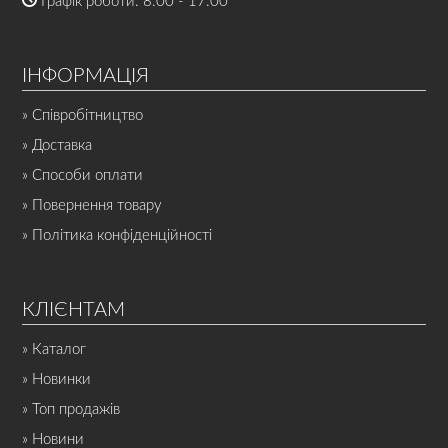
Графік роботи: 8:00 - 17:00
ІНФОРМАЦІЯ
» Співробітництво
» Доставка
» Способи оплати
» Повернення товару
» Політика конфіденційності
КЛІЄНТАМ
» Каталог
» Новинки
» Топ продажів
» Новини