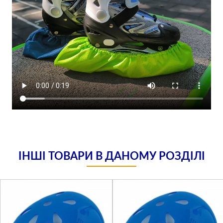
ІНШІ ТОВАРИ В ДАНОМУ РОЗДІЛІ