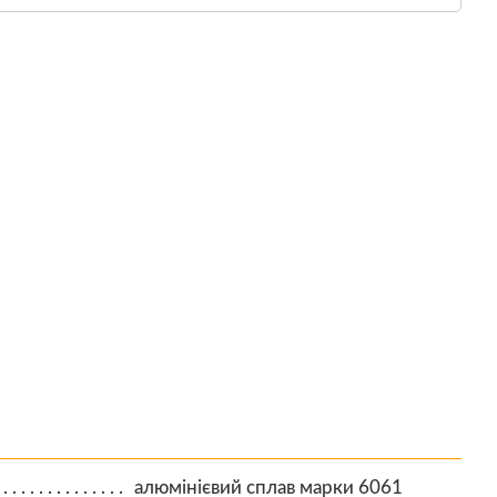
алюмінієвий сплав марки 6061