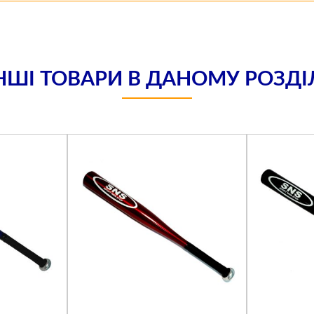
НШІ ТОВАРИ В ДАНОМУ РОЗДІ