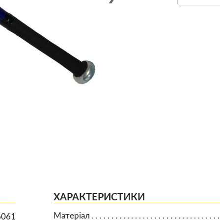
ХАРАКТЕРИСТИКИ
Матеріал
6061