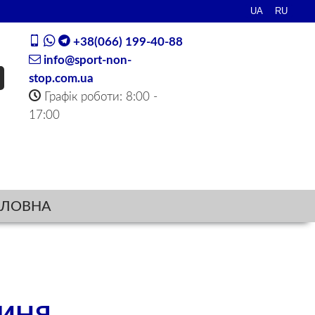
+38(066) 199-40-88
info@sport-non-
stop.com.ua
Графік роботи: 8:00 -
17:00
ОЛОВНА