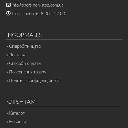
info@sport-non-stop.com.ua
Графік роботи: 8:00 - 17:00
ІНФОРМАЦІЯ
» Співробітництво
» Доставка
» Способи оплати
» Повернення товару
» Політика конфіденційності
КЛІЄНТАМ
» Каталог
» Новинки