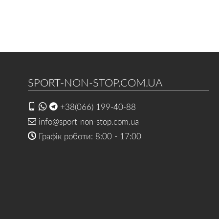
SPORT-NON-STOP.COM.UA
+38(066) 199-40-88
info@sport-non-stop.com.ua
Графік роботи: 8:00 - 17:00