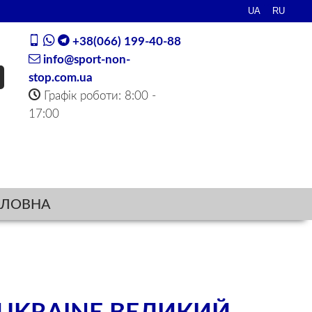
+38(066) 199-40-88
info@sport-non-
stop.com.ua
Графік роботи: 8:00 -
17:00
ОЛОВНА