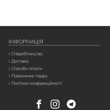
ІНФОРМАЦІЯ
» Співробітництво
» Доставка
» Способи оплати
» Повернення товару
» Політика конфіденційності