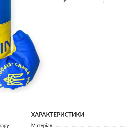
ХАРАКТЕРИСТИКИ
пару
Матеріал