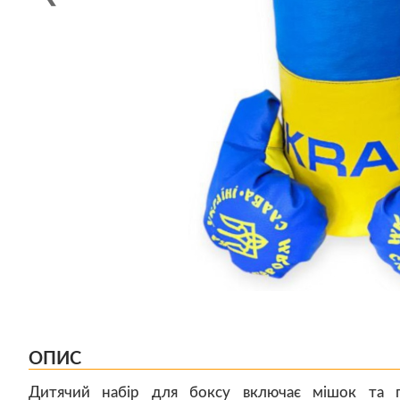
ОПИС
Дитячий набір для боксу включає мішок та 