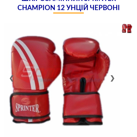
CHAMPION 12 УНЦІЙ ЧЕРВОНІ
❮
❯