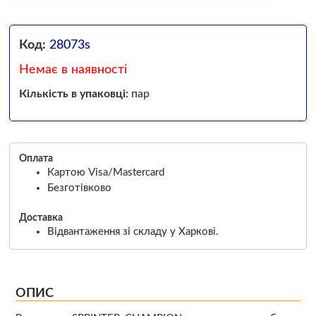
Код:
28073s
Немає в наявності
Кількість в упаковці:
пар
Оплата
Картою Visa/Mastercard
Безготівково
Доставка
Відвантаження зі складу у Харкові.
ОПИС