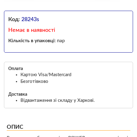
Код:
28243s
Немає в наявності
Кількість в упаковці:
пар
Оплата
Картою Visa/Mastercard
Безготівково
Доставка
Відвантаження зі складу у Харкові.
ОПИС