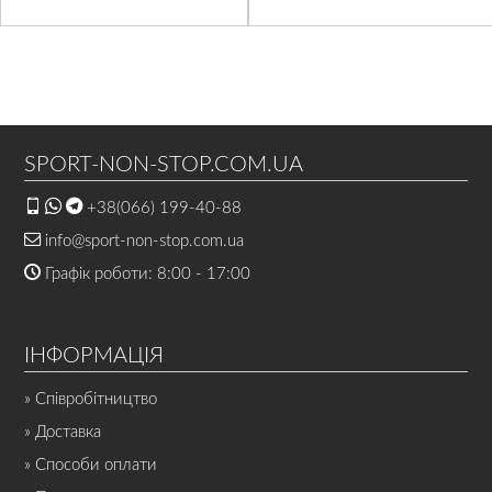
SPORT-NON-STOP.COM.UA
+38(066) 199-40-88
info@sport-non-stop.com.ua
Графік роботи: 8:00 - 17:00
ІНФОРМАЦІЯ
» Співробітництво
» Доставка
» Способи оплати