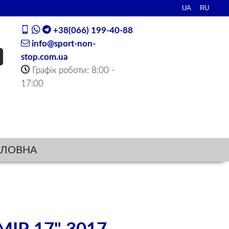
+38(066) 199-40-88
info@sport-non-
stop.com.ua
Графік роботи: 8:00 -
17:00
ОЛОВНА