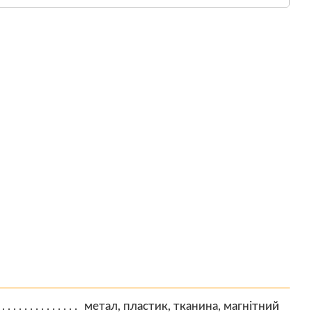
метал, пластик, тканина, магнітний