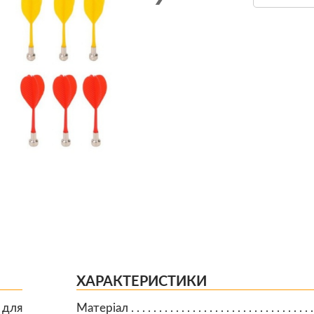
ХАРАКТЕРИСТИКИ
 для
Матеріал