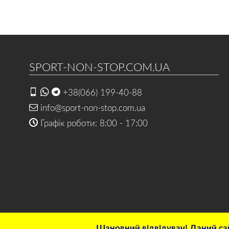
SPORT-NON-STOP.COM.UA
+38(066) 199-40-88
info@sport-non-stop.com.ua
Графік роботи: 8:00 - 17:00
Шановний відвідувач! Даний сай