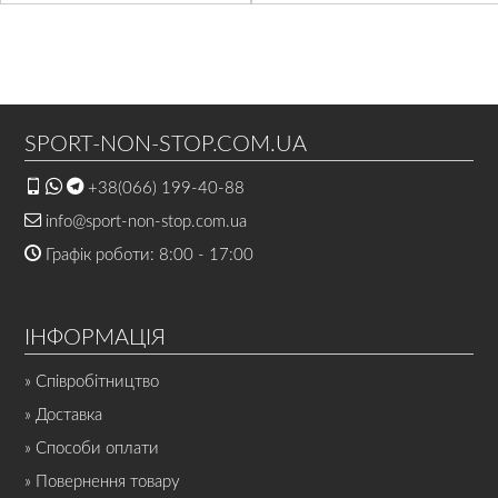
SPORT-NON-STOP.COM.UA
+38(066) 199-40-88
info@sport-non-stop.com.ua
Графік роботи: 8:00 - 17:00
ІНФОРМАЦІЯ
» Співробітництво
» Доставка
» Способи оплати
» Повернення товару