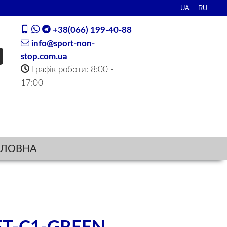
+38(066) 199-40-88
info@sport-non-
stop.com.ua
Графік роботи: 8:00 -
17:00
ОЛОВНА