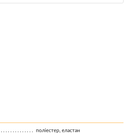
поліестер, еластан