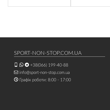
SPORT-NON-STOP.COM.UA
+38(066) 199-40-88
info@sport-non-stop.com.ua
Графік роботи: 8:00 - 17:00