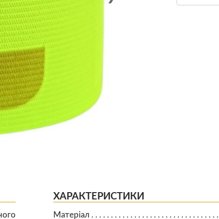
ХАРАКТЕРИСТИКИ
ного
Матеріал