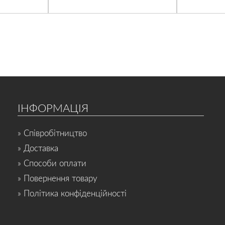
ІНФОРМАЦІЯ
» Співробітництво
» Доставка
» Способи оплати
» Повернення товару
» Політика конфіденційності