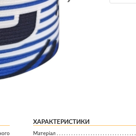
ХАРАКТЕРИСТИКИ
ного
Матеріал