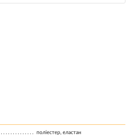
поліестер, еластан