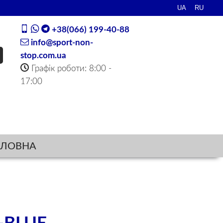
+38(066) 199-40-88
info@sport-non-
stop.com.ua
Графік роботи: 8:00 -
17:00
ОЛОВНА