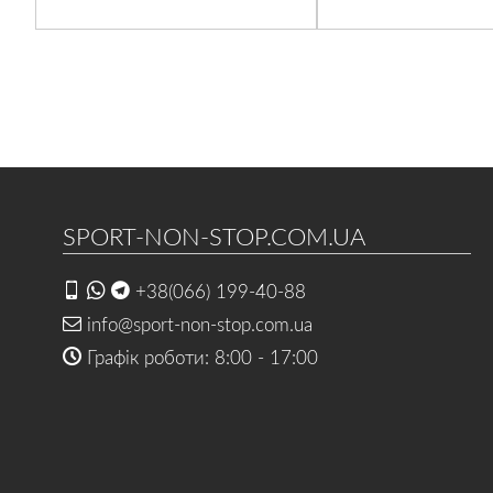
SPORT-NON-STOP.COM.UA
+38(066) 199-40-88
info@sport-non-stop.com.ua
Графік роботи: 8:00 - 17:00