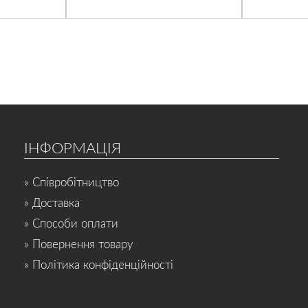
ІНФОРМАЦІЯ
» Співробітництво
» Доставка
» Способи оплати
» Повернення товару
» Політика конфіденційності