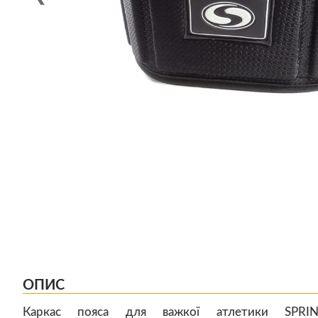
ОПИС
Каркас пояса для важкої атлетики SPRIN