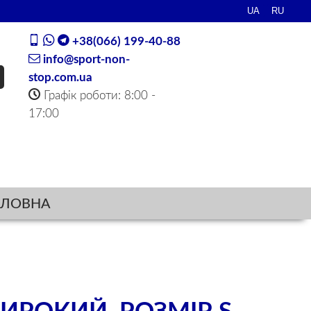
+38(066) 199-40-88
info@sport-non-
stop.com.ua
Графік роботи: 8:00 -
17:00
ОЛОВНА