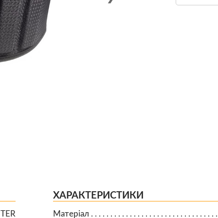
ХАРАКТЕРИСТИКИ
TER
Матеріал