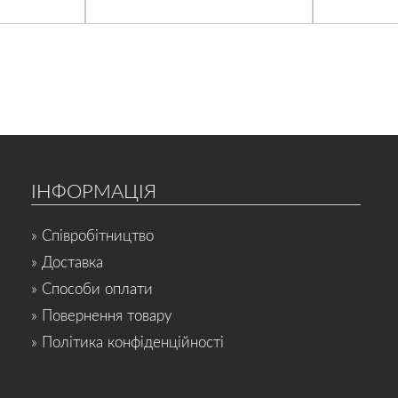
ІНФОРМАЦІЯ
» Співробітництво
» Доставка
» Способи оплати
» Повернення товару
» Політика конфіденційності