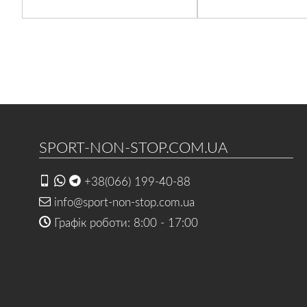
SPORT-NON-STOP.COM.UA
+38(066) 199-40-88
info@sport-non-stop.com.ua
Графік роботи: 8:00 - 17:00