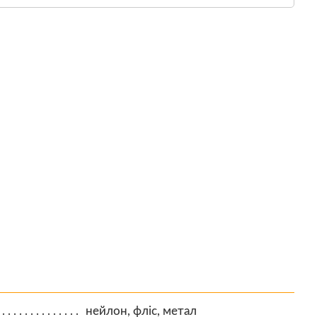
нейлон, фліс, метал