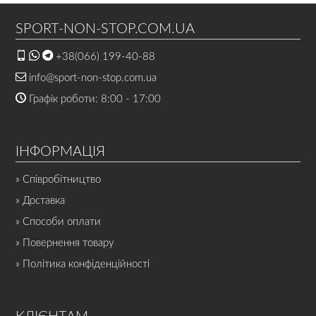
SPORT-NON-STOP.COM.UA
+38(066) 199-40-88
info@sport-non-stop.com.ua
Графік роботи: 8:00 - 17:00
ІНФОРМАЦІЯ
» Співробітництво
» Доставка
» Способи оплати
» Повернення товару
» Політика конфіденційності