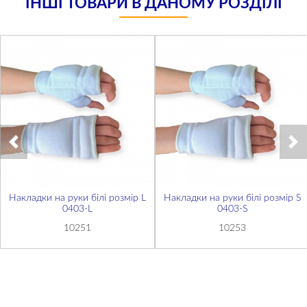
ІНШІ ТОВАРИ В ДАНОМУ РОЗДІЛІ
Накладки на руки білі розмір L
Накладки на руки білі розмір S
0403-L
0403-S
10251
10253