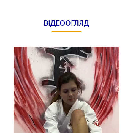
ВІДЕООГЛЯД