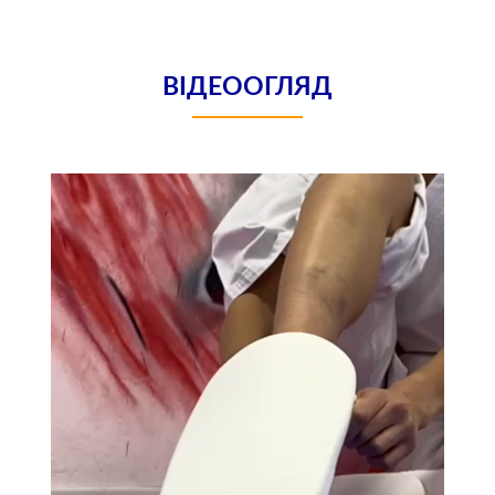
ВІДЕООГЛЯД