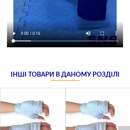
ІНШІ ТОВАРИ В ДАНОМУ РОЗДІЛІ