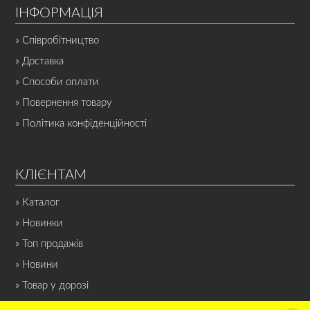
ІНФОРМАЦІЯ
» Співробітництво
» Доставка
» Способи оплати
» Повернення товару
» Політика конфіденційності
КЛІЄНТАМ
» Каталог
» Новинки
» Топ продажів
» Новини
» Товар у дорозі