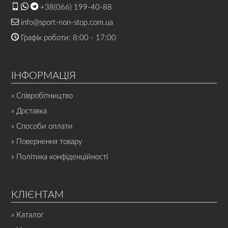
+38(066) 199-40-88
info@sport-non-stop.com.ua
Графік роботи: 8:00 - 17:00
ІНФОРМАЦІЯ
» Співробітництво
» Доставка
» Способи оплати
» Повернення товару
» Політика конфіденційності
КЛІЄНТАМ
» Каталог