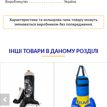
Виробництво
Україна
Характеристики та кольорова гама товару можуть
змінюватися виробником без попередження.
ІНШІ ТОВАРИ В ДАНОМУ РОЗДІЛІ