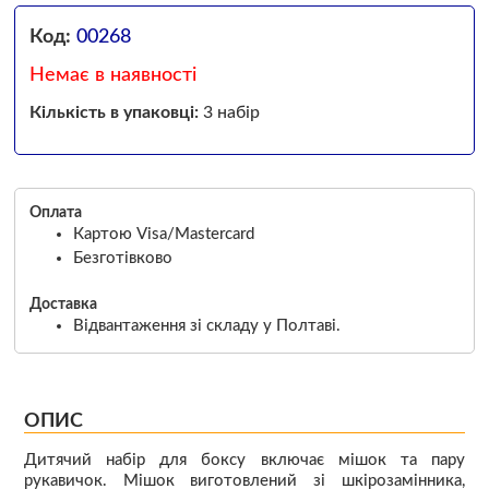
Код:
00268
Немає в наявності
Кількість в упаковці:
3 набір
Оплата
Картою Visa/Mastercard
Безготівково
Доставка
Відвантаження зі складу у Полтаві.
ОПИС
Дитячий набір для боксу включає мішок та пару
рукавичок. Мішок виготовлений зі шкірозамінника,