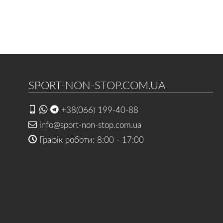
SPORT-NON-STOP.COM.UA
+38(066) 199-40-88
info@sport-non-stop.com.ua
Графік роботи: 8:00 - 17:00