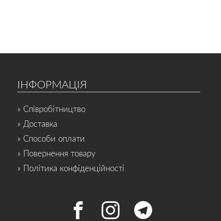
ІНФОРМАЦІЯ
» Співробітництво
» Доставка
» Способи оплати
» Повернення товару
» Політика конфіденційності