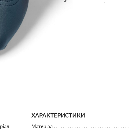
ХАРАКТЕРИСТИКИ
ріал
Матеріал