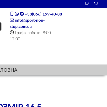
+38(066) 199-40-88
info@sport-non-
stop.com.ua
Графік роботи: 8:00 -
17:00
ОЛОВНА