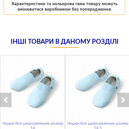
Характеристики та кольорова гама товару можуть
змінюватися виробником без попередження.
ІНШІ ТОВАРИ В ДАНОМУ РОЗДІЛІ
Чешки білі шкірозамінник розмір
Чешки білі шкірозамінник розмір
14
14,5