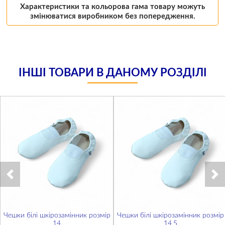
Характеристики та кольорова гама товару можуть
змінюватися виробником без попередження.
ІНШІ ТОВАРИ В ДАНОМУ РОЗДІЛІ
Чешки білі шкірозамінник розмір
Чешки білі шкірозамінник розмір
14
14,5