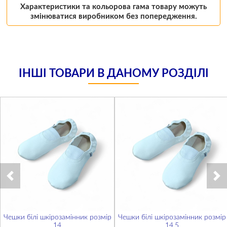
Характеристики та кольорова гама товару можуть
змінюватися виробником без попередження.
ІНШІ ТОВАРИ В ДАНОМУ РОЗДІЛІ
Чешки білі шкірозамінник розмір
Чешки білі шкірозамінник розмір
14
14,5