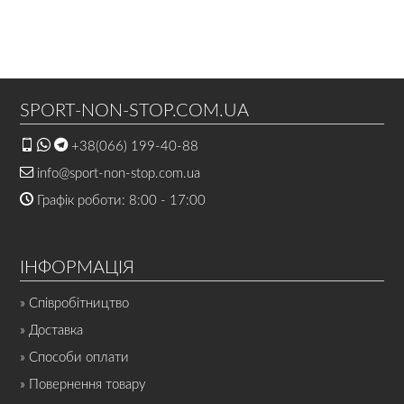
SPORT-NON-STOP.COM.UA
+38(066) 199-40-88
info@sport-non-stop.com.ua
Графік роботи: 8:00 - 17:00
ІНФОРМАЦІЯ
» Співробітництво
» Доставка
» Способи оплати
» Повернення товару