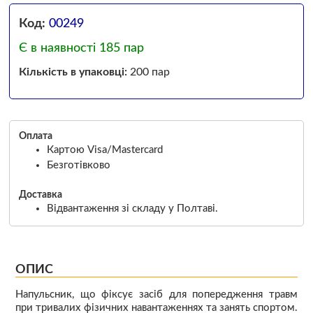
Код:
00249
Є в наявності 185 пар
Кількість в упаковці:
200 пар
Оплата
Картою Visa/Mastercard
Безготівково
Доставка
Відвантаження зі складу у Полтаві.
ОПИС
Напульсник, що фіксує засіб для попередження травм
при тривалих фізичних навантаженнях та занять спортом.