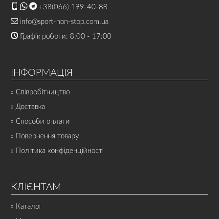
+38(066) 199-40-88
info@sport-non-stop.com.ua
Графік роботи: 8:00 - 17:00
ІНФОРМАЦІЯ
» Співробітництво
» Доставка
» Способи оплати
» Повернення товару
» Політика конфіденційності
КЛІЄНТАМ
» Каталог