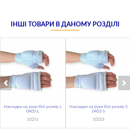
ІНШІ ТОВАРИ В ДАНОМУ РОЗДІЛІ
Накладки на руки білі розмір L
Накладки на руки білі розмір S
0403-L
0403-S
10251
10253