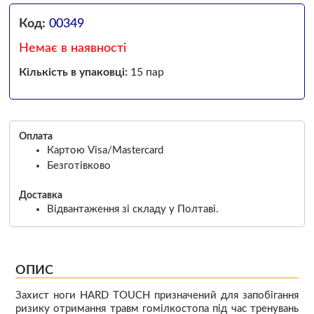
Код:
00349
Немає в наявності
Кількість в упаковці:
15 пар
Оплата
Картою Visa/Mastercard
Безготівково
Доставка
Відвантаження зі складу у Полтаві.
ОПИС
Захист ноги HARD TOUCH призначений для запобігання
ризику отримання травм гомілкостопа під час тренувань