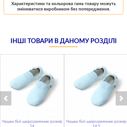
Характеристики та кольорова гама товару можуть
змінюватися виробником без попередження.
ІНШІ ТОВАРИ В ДАНОМУ РОЗДІЛІ
Чешки білі шкірозамінник розмір
Чешки білі шкірозамінник розмір
14
14,5