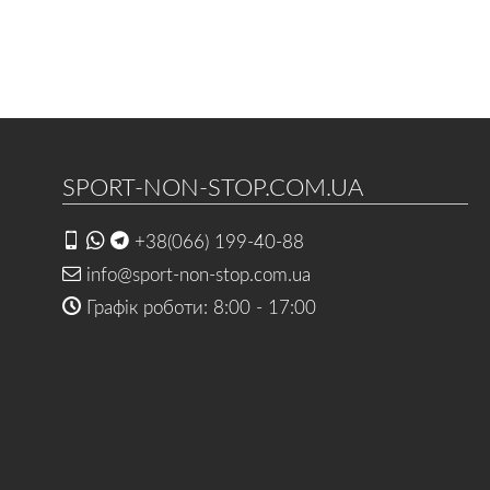
SPORT-NON-STOP.COM.UA
+38(066) 199-40-88
info@sport-non-stop.com.ua
Графік роботи: 8:00 - 17:00