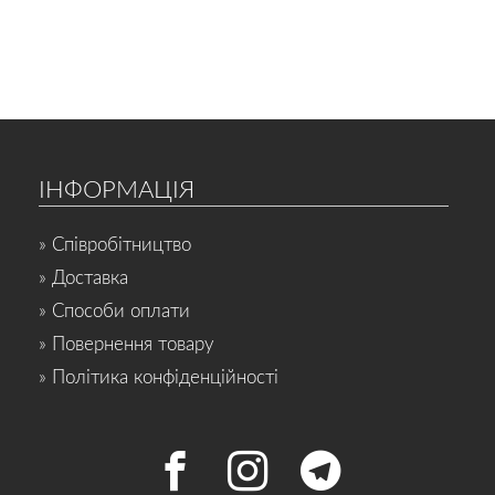
ІНФОРМАЦІЯ
» Співробітництво
» Доставка
» Способи оплати
» Повернення товару
» Політика конфіденційності