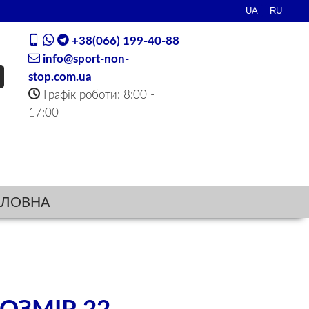
+38(066) 199-40-88
info@sport-non-
stop.com.ua
Графік роботи: 8:00 -
17:00
ОЛОВНА