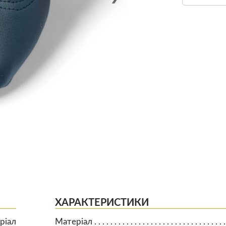
ХАРАКТЕРИСТИКИ
ріал
Матеріал