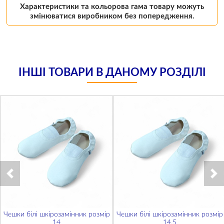
Характеристики та кольорова гама товару можуть
змінюватися виробником без попередження.
ІНШІ ТОВАРИ В ДАНОМУ РОЗДІЛІ
Чешки білі шкірозамінник розмір
Чешки білі шкірозамінник розмір
14
14,5