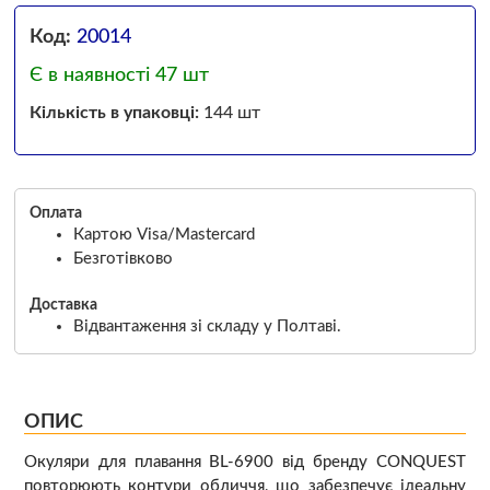
Код:
20014
Є в наявності 47 шт
Кількість в упаковці:
144 шт
Оплата
Картою Visa/Mastercard
Безготівково
Доставка
Відвантаження зі складу у Полтаві.
ОПИС
Окуляри для плавання BL-6900 від бренду CONQUEST
повторюють контури обличчя, що забезпечує ідеальну