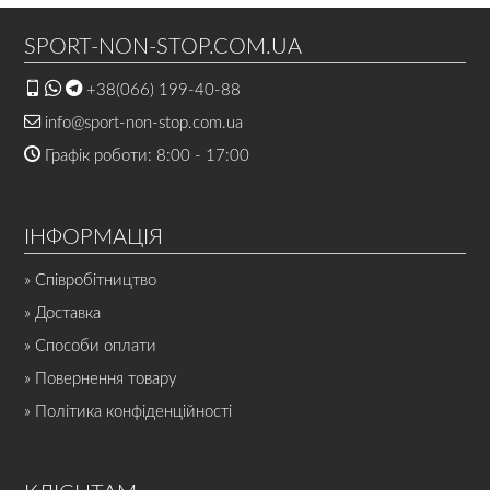
SPORT-NON-STOP.COM.UA
+38(066) 199-40-88
info@sport-non-stop.com.ua
Графік роботи: 8:00 - 17:00
ІНФОРМАЦІЯ
» Співробітництво
» Доставка
» Способи оплати
» Повернення товару
» Політика конфіденційності