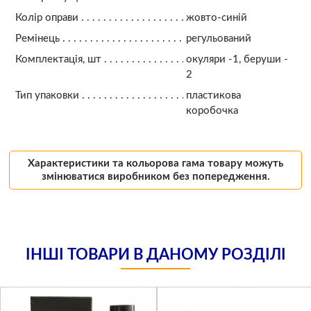
Колір оправи
жовто-синій
Ремінець
регульований
Комплектація, шт
окуляри -1, беруши -
2
Тип упаковки
пластикова
коробочка
Характеристики та кольорова гама товару можуть
змінюватися виробником без попередження.
ІНШІ ТОВАРИ В ДАНОМУ РОЗДІЛІ