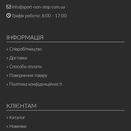
info@sport-non-stop.com.ua
Графік роботи: 8:00 - 17:00
ІНФОРМАЦІЯ
» Співробітництво
» Доставка
» Способи оплати
» Повернення товару
» Політика конфіденційності
КЛІЄНТАМ
» Каталог
» Новинки