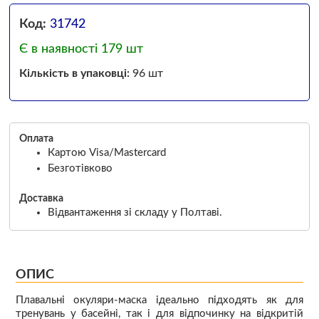
Код:
31742
Є в наявності 179 шт
Кількість в упаковці:
96 шт
Оплата
Картою Visa/Mastercard
Безготівково
Доставка
Відвантаження зі складу у Полтаві.
ОПИС
Плавальні окуляри-маска ідеально підходять як для
тренувань у басейні, так і для відпочинку на відкритій