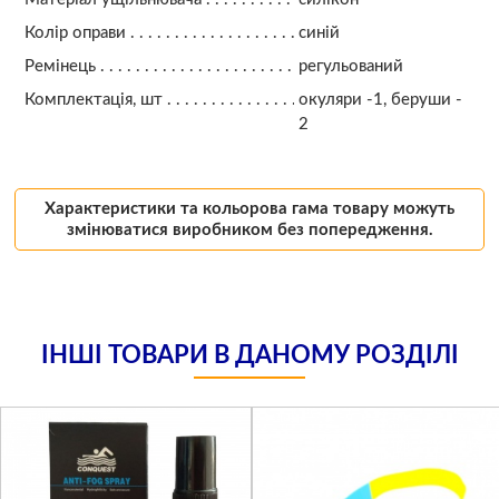
Колір оправи
синій
Ремінець
регульований
Комплектація, шт
окуляри -1, беруши -
2
Характеристики та кольорова гама товару можуть
змінюватися виробником без попередження.
ІНШІ ТОВАРИ В ДАНОМУ РОЗДІЛІ