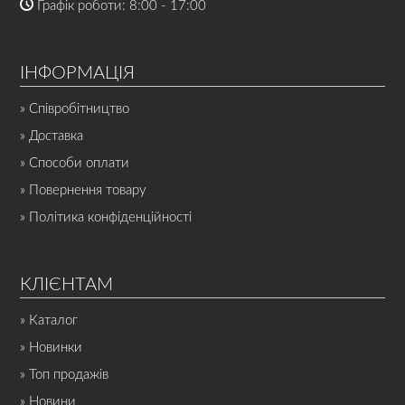
Графік роботи: 8:00 - 17:00
ІНФОРМАЦІЯ
» Співробітництво
» Доставка
» Способи оплати
» Повернення товару
» Політика конфіденційності
КЛІЄНТАМ
» Каталог
» Новинки
» Топ продажів
» Новини