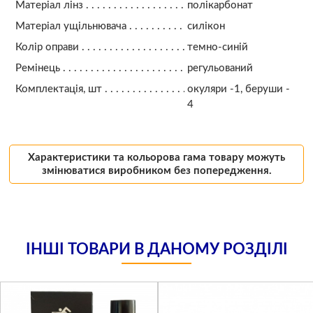
Матеріал лінз
полікарбонат
Матеріал ущільнювача
силікон
Колір оправи
темно-синій
Ремінець
регульований
Комплектація, шт
окуляри -1, беруши -
4
Характеристики та кольорова гама товару можуть
змінюватися виробником без попередження.
ІНШІ ТОВАРИ В ДАНОМУ РОЗДІЛІ