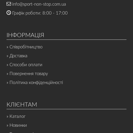
info@sport-non-stop.com.ua
Графік роботи: 8:00 - 17:00
ІНФОРМАЦІЯ
» Співробітництво
» Доставка
» Способи оплати
» Повернення товару
» Політика конфіденційності
КЛІЄНТАМ
» Каталог
» Новинки