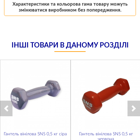
Характеристики та кольорова гама товару можуть
змінюватися виробником без попередження.
ІНШІ ТОВАРИ В ДАНОМУ РОЗДІЛІ
Гантель вінілова SNS 0,5 кг сіра
Гантель вінілова SNS 0,5 кг
червона