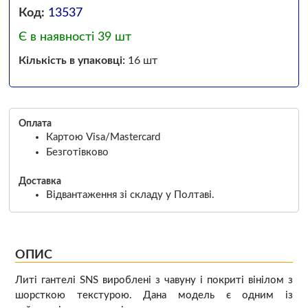
Код:
13537
Є в наявності 39 шт
Кількість в упаковці:
16 шт
Оплата
Картою Visa/Mastercard
Безготівково
Доставка
Відвантаження зі складу у Полтаві.
ОПИС
Литі гантелі SNS вироблені з чавуну і покриті вінілом з
шорсткою текстурою. Дана модель є одним із