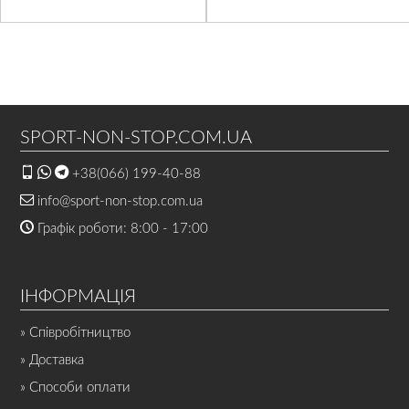
SPORT-NON-STOP.COM.UA
+38(066) 199-40-88
info@sport-non-stop.com.ua
Графік роботи: 8:00 - 17:00
ІНФОРМАЦІЯ
» Співробітництво
» Доставка
» Способи оплати