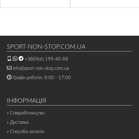
SPORT-NON-STOP.COM.UA
+38(066) 199-40-88
info@sport-non-stop.com.ua
Графік роботи: 8:00 - 17:00
ІНФОРМАЦІЯ
» Співробітництво
» Доставка
» Способи оплати