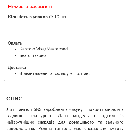
Немає в наявності
Кількість в упаковці:
10 шт
Оплата
Картою Visa/Mastercard
Безготівково
Доставка
Відвантаження зі складу у Полтаві.
ОПИС
Литі гантелі SNS вироблені з чавуну і покриті вінілом з
гладкою текстурою. Дана модель є одним із
найзручніших снарядів для домашнього та зального
використання. Кожна гантель має спеціальну кутову