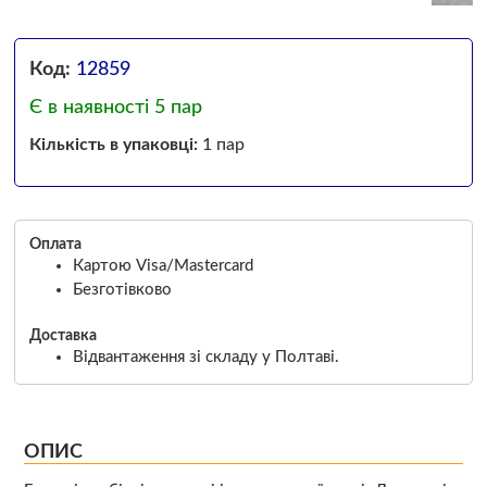
Код:
12859
Є в наявності 5 пар
Кількість в упаковці:
1 пар
Оплата
Картою Visa/Mastercard
Безготівково
Доставка
Відвантаження зі складу у Полтаві.
ОПИС