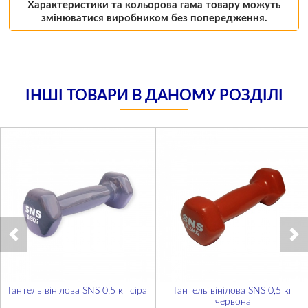
Характеристики та кольорова гама товару можуть
змінюватися виробником без попередження.
ІНШІ ТОВАРИ В ДАНОМУ РОЗДІЛІ
Гантель вінілова SNS 0,5 кг сіра
Гантель вінілова SNS 0,5 кг
червона